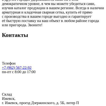
демократичном уровне, в чем вы можете убедиться сами,
изучив каталог продукции в вашем регионе. Всегда в наличии
арматурная и кладочная сварная сетка, купить её прямо
с производства в вашем городе выгодно и гарантирует
её быструю поставку на ваш объект в любом районе города
или пригорода. Звоните!
Контакты
Телефон
+7 (962) 567-22-92
пн-пт с 8:00 до 17:00
Склад
Ижевск,
г. Ижевск, проезд Дзержинского, д. 5Б, литер П