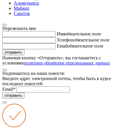
Альметьевск
Майкоп
Саратов
Перезвонить мне
Имя
обязательное поле
Телефон
обязательное поле
Email
обязательное поле
отправить
Нажимая кнопку «Отправить», вы соглашаетесь с
условиями
политики обработки персональных данных
Подпишитесь на наши новости
Введите адрес электронной почты, чтобы быть в курсе
последних новостей
Email
*
отправить