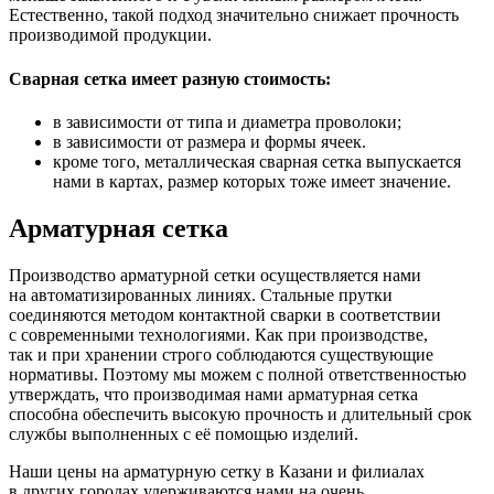
Естественно, такой подход значительно снижает прочность
производимой продукции.
Сварная сетка имеет разную стоимость:
в зависимости от типа и диаметра проволоки;
в зависимости от размера и формы ячеек.
кроме того, металлическая сварная сетка выпускается
нами в картах, размер которых тоже имеет значение.
Арматурная сетка
Производство арматурной сетки осуществляется нами
на автоматизированных линиях. Стальные прутки
соединяются методом контактной сварки в соответствии
с современными технологиями. Как при производстве,
так и при хранении строго соблюдаются существующие
нормативы. Поэтому мы можем с полной ответственностью
утверждать, что производимая нами арматурная сетка
способна обеспечить высокую прочность и длительный срок
службы выполненных с её помощью изделий.
Наши цены на арматурную сетку в Казани и филиалах
в других городах удерживаются нами на очень