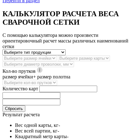
Перейти в раздел
КАЛЬКУЛЯТОР РАСЧЕТА ВЕСА
СВАРОЧНОЙ СЕТКИ
С помощью калькулятора можно произвести
ориентировочный расчет массы различных наименований
сетки
Кол-во прутков
размер ячейки+ размер полотна
Количество карт
Сбросить
Результат расчета
Вес одной карты, кг
-
Вес всей партии, кг
-
Квадратный метр карты
-