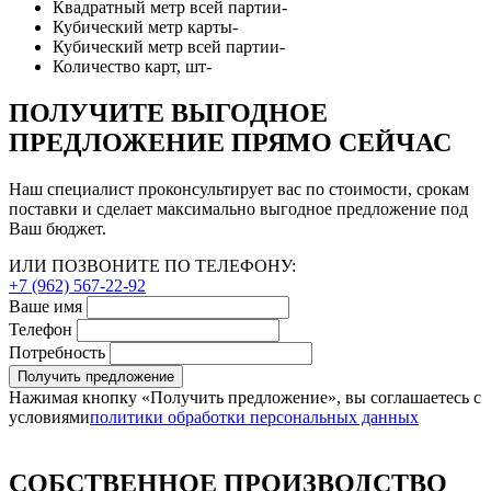
Квадратный метр всей партии
-
Кубический метр карты
-
Кубический метр всей партии
-
Количество карт, шт
-
ПОЛУЧИТЕ ВЫГОДНОЕ
ПРЕДЛОЖЕНИЕ ПРЯМО СЕЙЧАС
Наш специалист проконсультирует вас по стоимости, срокам
поставки и сделает максимально выгодное предложение под
Ваш бюджет.
ИЛИ ПОЗВОНИТЕ ПО ТЕЛЕФОНУ:
+7 (962) 567-22-92
Ваше имя
Телефон
Потребность
Получить предложение
Нажимая кнопку «Получить предложение», вы соглашаетесь с
условиями
политики обработки персональных данных
СОБСТВЕННОЕ ПРОИЗВОДСТВО