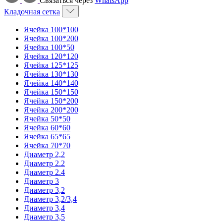
Связаться через
WhatsApp
Кладочная сетка
Ячейка 100*100
Ячейка 100*200
Ячейка 100*50
Ячейка 120*120
Ячейка 125*125
Ячейка 130*130
Ячейка 140*140
Ячейка 150*150
Ячейка 150*200
Ячейка 200*200
Ячейка 50*50
Ячейка 60*60
Ячейка 65*65
Ячейка 70*70
Диаметр 2,2
Диаметр 2.2
Диаметр 2.4
Диаметр 3
Диаметр 3,2
Диаметр 3,2/3,4
Диаметр 3,4
Диаметр 3,5