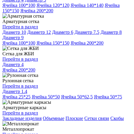
Ячейка 100*100
Ячейка 120*120
Ячейка 140*140
Ячейка
150*150
Ячейка 200*200
Арматурная сетка
Перейти в раздел
Диаметр 10
Диаметр 12
Диаметр 6
Диаметр 7.5
Диаметр 8
Диаметр 9
Ячейка 100*100
Ячейка 150*150
Ячейка 200*200
Сетка для ЖБИ
Перейти в раздел
Диаметр 4
Ячейка 200*200
Рулонная сетка
Перейти в раздел
Диаметр 1.4
Ячейка 25*25
Ячейка 50*50
Ячейка 50*62,5
Ячейка 50*75
Арматурные каркасы
Перейти в раздел
Закладные изделия
Объемные
Плоские
Сетки связи
Скобы
Металлопрокат