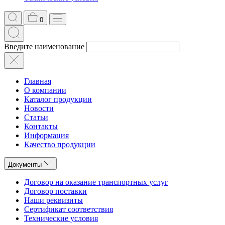
0
Введите наименование
Главная
О компании
Каталог продукции
Новости
Статьи
Контакты
Информация
Качество продукции
Документы
Договор на оказание транспортных услуг
Договор поставки
Наши реквизиты
Сертификат соответствия
Технические условия