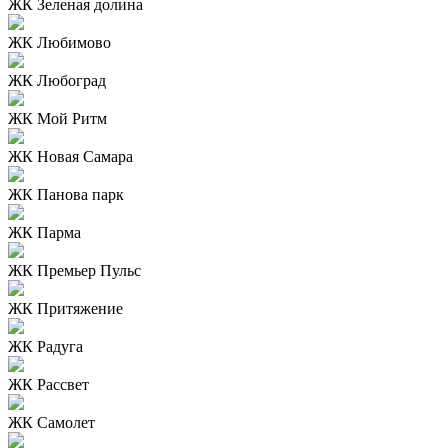
ЖК Зеленая долина
ЖК Любимово
ЖК Любоград
ЖК Мой Ритм
ЖК Новая Самара
ЖК Панова парк
ЖК Парма
ЖК Премьер Пульс
ЖК Притяжение
ЖК Радуга
ЖК Рассвет
ЖК Самолет