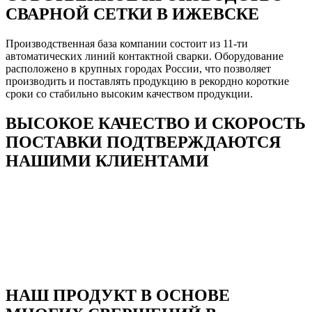
СВАРНОЙ СЕТКИ В ИЖЕВСКЕ
Производственная база компании состоит из 11-ти
автоматических линий контактной сварки. Оборудование
расположено в крупных городах России, что позволяет
производить и поставлять продукцию в рекордно короткие
сроки со стабильно высоким качеством продукции.
ВЫСОКОЕ КАЧЕСТВО И СКОРОСТЬ
ПОСТАВКИ ПОДТВЕРЖДАЮТСЯ
НАШИМИ КЛИЕНТАМИ
НАШ ПРОДУКТ В ОСНОВЕ