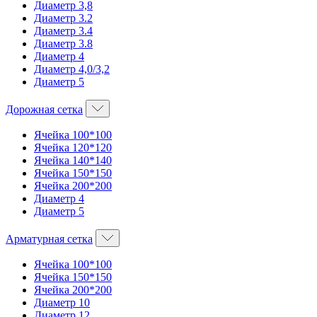
Диаметр 3,8
Диаметр 3.2
Диаметр 3.4
Диаметр 3.8
Диаметр 4
Диаметр 4,0/3,2
Диаметр 5
Дорожная сетка
Ячейка 100*100
Ячейка 120*120
Ячейка 140*140
Ячейка 150*150
Ячейка 200*200
Диаметр 4
Диаметр 5
Арматурная сетка
Ячейка 100*100
Ячейка 150*150
Ячейка 200*200
Диаметр 10
Диаметр 12