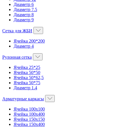
Диаметр 6
Диаметр 7.5
Диаметр 8
Диаметр 9
Сетка для ЖБИ
Ячейка 200*200
Диаметр 4
Рулонная сетка
Ячейка 25*25
Ячейка 50*50
Ячейка 50*62,5
Ячейка 50*75
Диаметр 1.4
Арматурные каркасы
Ячейка 100х100
Ячейка 100х400
Ячейка 150х150
Ячейка 150х400