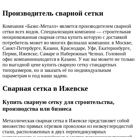
Производитель сварной сетки
Компания «Базис-Металл» является производителем сварной
сетки всех видов. Специализация компании — строительная
неоцинкованная сварная сетка купить которую с доставкой
потребитель может во многих филиалах компании: в Москве,
Санкт-Петербурге, Казани, Краснодаре, Уфе, Екатеринбурге,
Перми, Ижевске, Самаре и Набережных Челнах. Головной
офис компаниинаходится в Казани. У нас вы можете не только
по выгодной цене купить сварную сетку стандартных
типоразмеров, но и заказать её по индивидуальным
параметрам и под ваши задачи.
Сварная сетка в Ижевске
Купить сварную сетку для строительства,
производства или бизнеса
Металлическая сварная сетка в Ижевске представляет собой
множество прямых отрезков проволоки из низкоуглеродистой
стали, расположенных в двух перпендикулярных